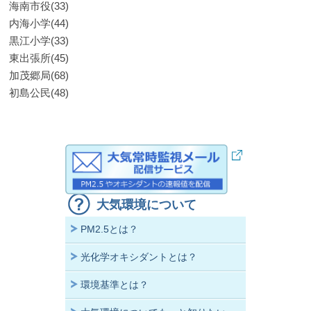
海南市役(33)
内海小学(44)
黒江小学(33)
東出張所(45)
加茂郷局(68)
初島公民(48)
大気環境について
PM2.5とは？
光化学オキシダントとは？
環境基準とは？