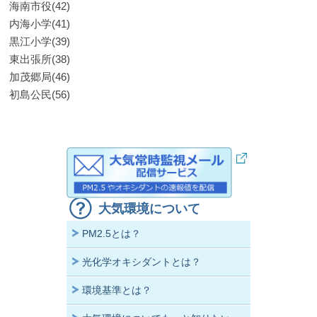
海南市役(42)
内海小学(41)
黒江小学(39)
東出張所(38)
加茂郷局(46)
初島公民(56)
大気環境について
PM2.5とは？
光化学オキシダントとは？
環境基準とは？