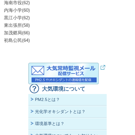
海南市役(62)
内海小学(60)
黒江小学(62)
東出張所(58)
加茂郷局(66)
初島公民(64)
大気環境について
PM2.5とは？
光化学オキシダントとは？
環境基準とは？