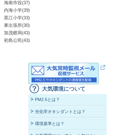
海南市役(37)
内海小学(39)
黒江小学(33)
東出張所(30)
加茂郷局(43)
初島公民(43)
大気環境について
PM2.5とは？
光化学オキシダントとは？
環境基準とは？