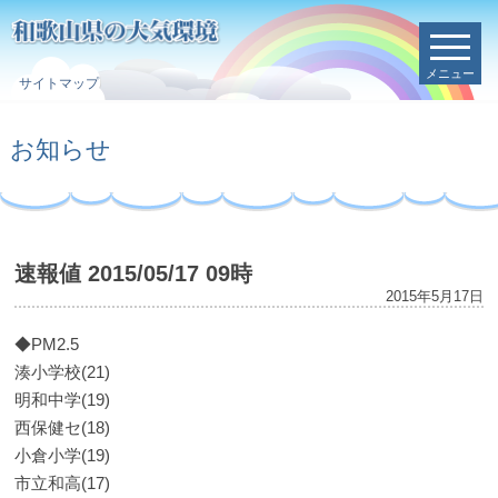
メニュー
サイトマップ
お知らせ
速報値 2015/05/17 09時
2015年5月17日
◆PM2.5
湊小学校(21)
明和中学(19)
西保健セ(18)
小倉小学(19)
市立和高(17)