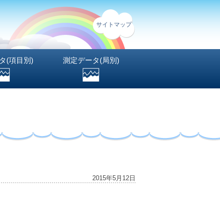
サイトマップ
タ(項目別)
測定データ(局別)
2015年5月12日