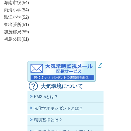
海南市役(54)
内海小学(54)
黒江小学(52)
東出張所(51)
加茂郷局(59)
初島公民(61)
大気環境について
PM2.5とは？
光化学オキシダントとは？
環境基準とは？