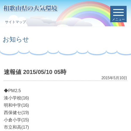
メニュー
サイトマップ
お知らせ
速報値 2015/05/10 05時
2015年5月10日
◆PM2.5
湊小学校(16)
明和中学(16)
西保健セ(19)
小倉小学(15)
市立和高(17)