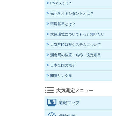
PM2.5とは？
光化学オキシダントとは？
環境基準とは？
大気環境についてもっと知りたい
大気常時監視システムについて
測定局の位置・名称・測定項目
日本全国の様子
関連リンク集
大気測定メニュー
速報マップ