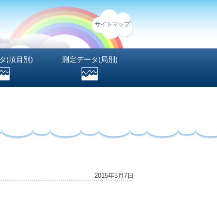
サイトマップ
タ(項目別)
測定データ(局別)
2015年5月7日