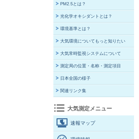
PM2.5とは？
光化学オキシダントとは？
環境基準とは？
大気環境についてもっと知りたい
大気常時監視システムについて
測定局の位置・名称・測定項目
日本全国の様子
関連リンク集
大気測定メニュー
速報マップ