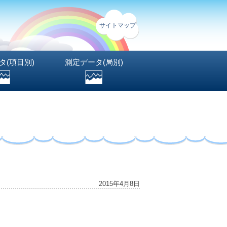
サイトマップ
タ(項目別)
測定データ(局別)
2015年4月8日