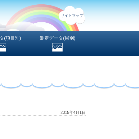
サイトマップ
タ(項目別)
測定データ(局別)
2015年4月1日