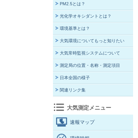
PM2.5とは？
光化学オキシダントとは？
環境基準とは？
大気環境についてもっと知りたい
大気常時監視システムについて
測定局の位置・名称・測定項目
日本全国の様子
関連リンク集
大気測定メニュー
速報マップ