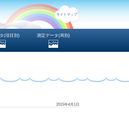
サイトマップ
タ(項目別)
測定データ(局別)
2015年4月1日