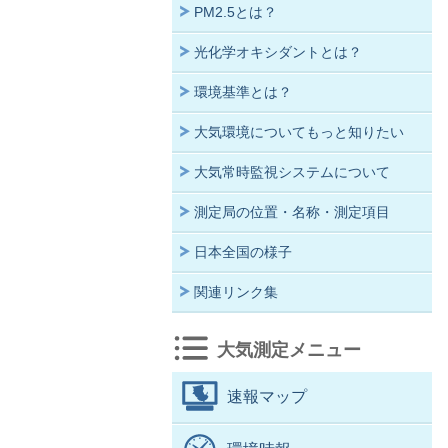
PM2.5とは？
光化学オキシダントとは？
環境基準とは？
大気環境についてもっと知りたい
大気常時監視システムについて
測定局の位置・名称・測定項目
日本全国の様子
関連リンク集
大気測定メニュー
速報マップ