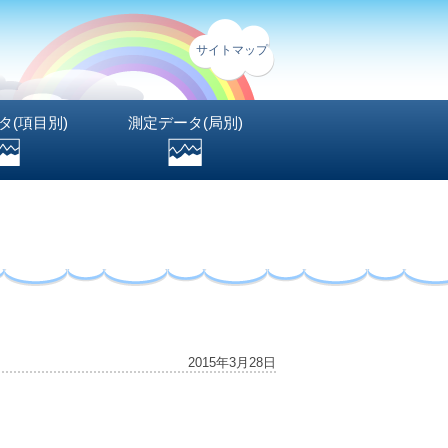
サイトマップ
タ(項目別)
測定データ(局別)
2015年3月28日