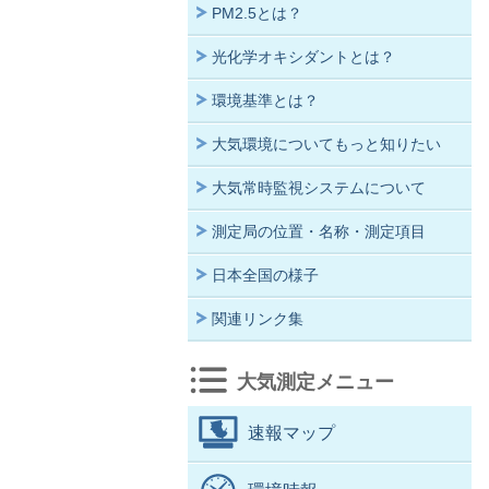
PM2.5とは？
光化学オキシダントとは？
環境基準とは？
大気環境についてもっと知りたい
大気常時監視システムについて
測定局の位置・名称・測定項目
日本全国の様子
関連リンク集
大気測定メニュー
速報マップ