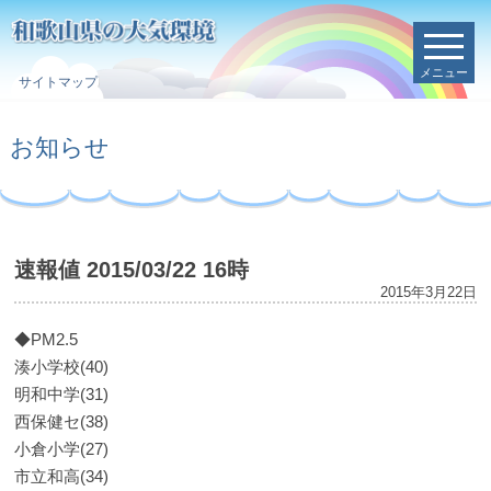
メニュー
サイトマップ
お知らせ
速報値 2015/03/22 16時
2015年3月22日
◆PM2.5
湊小学校(40)
明和中学(31)
西保健セ(38)
小倉小学(27)
市立和高(34)