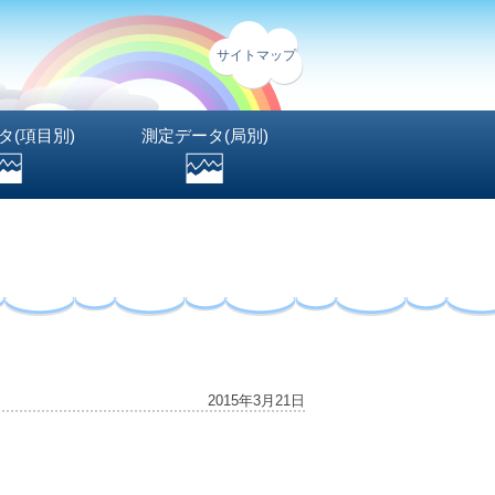
サイトマップ
タ(項目別)
測定データ(局別)
2015年3月21日