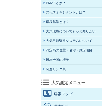
PM2.5とは？
光化学オキシダントとは？
環境基準とは？
大気環境についてもっと知りたい
大気常時監視システムについて
測定局の位置・名称・測定項目
日本全国の様子
関連リンク集
大気測定メニュー
速報マップ