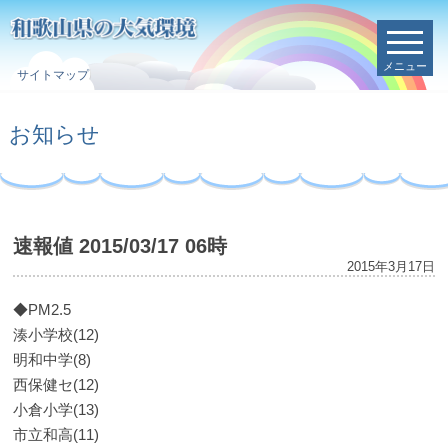
メニュー
サイトマップ
お知らせ
速報値 2015/03/17 06時
2015年3月17日
◆PM2.5
湊小学校(12)
明和中学(8)
西保健セ(12)
小倉小学(13)
市立和高(11)