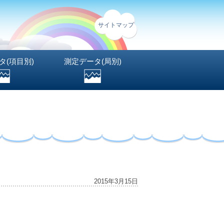
サイトマップ
タ(項目別)
測定データ(局別)
2015年3月15日