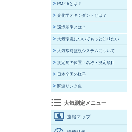
PM2.5とは？
光化学オキシダントとは？
環境基準とは？
大気環境についてもっと知りたい
大気常時監視システムについて
測定局の位置・名称・測定項目
日本全国の様子
関連リンク集
大気測定メニュー
速報マップ