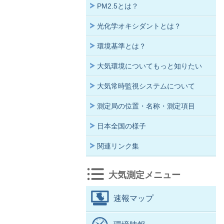
PM2.5とは？
光化学オキシダントとは？
環境基準とは？
大気環境についてもっと知りたい
大気常時監視システムについて
測定局の位置・名称・測定項目
日本全国の様子
関連リンク集
大気測定メニュー
速報マップ