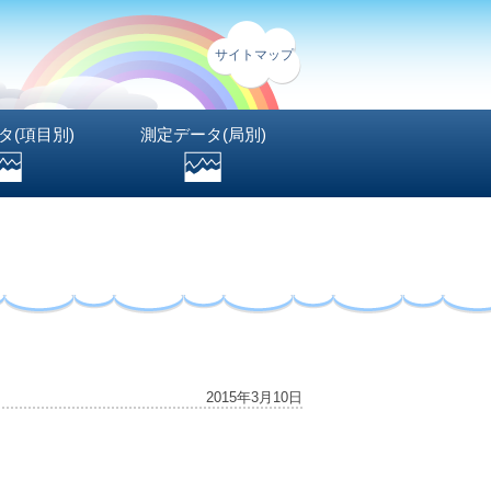
サイトマップ
タ(項目別)
測定データ(局別)
2015年3月10日