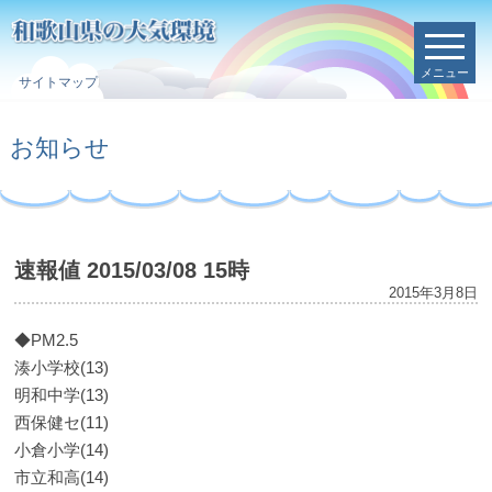
メニュー
サイトマップ
お知らせ
速報値 2015/03/08 15時
2015年3月8日
◆PM2.5
湊小学校(13)
明和中学(13)
西保健セ(11)
小倉小学(14)
市立和高(14)