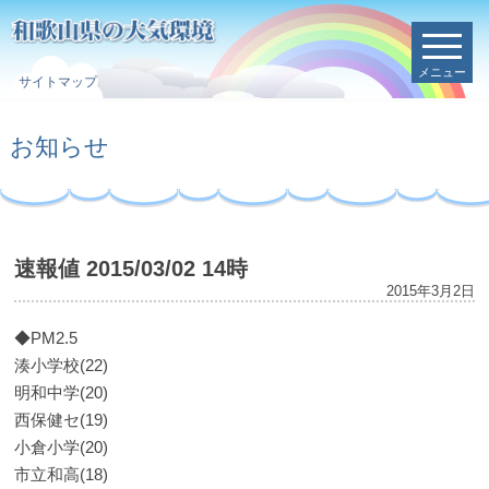
メニュー
サイトマップ
お知らせ
速報値 2015/03/02 14時
2015年3月2日
◆PM2.5
湊小学校(22)
明和中学(20)
西保健セ(19)
小倉小学(20)
市立和高(18)