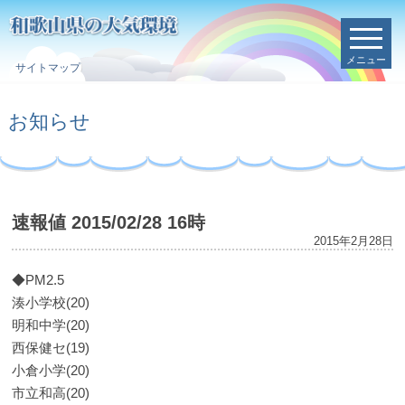
メニュー
サイトマップ
お知らせ
速報値 2015/02/28 16時
2015年2月28日
◆PM2.5
湊小学校(20)
明和中学(20)
西保健セ(19)
小倉小学(20)
市立和高(20)