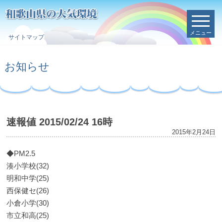
メニュー
サイトマップ
お知らせ
速報値 2015/02/24 16時
2015年2月24日
◆PM2.5
湊小学校(32)
明和中学(25)
西保健セ(26)
小倉小学(30)
市立和高(25)