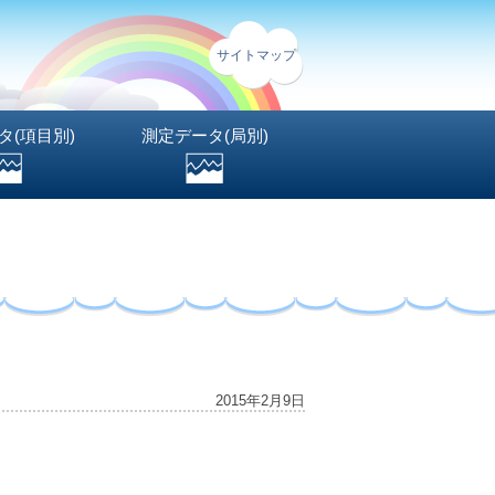
サイトマップ
タ(項目別)
測定データ(局別)
2015年2月9日