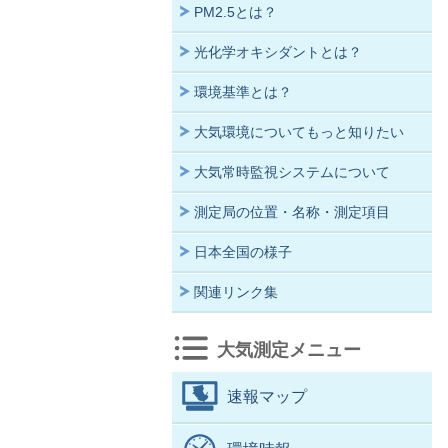
PM2.5とは？
光化学オキシダントとは？
環境基準とは？
大気環境についてもっと知りたい
大気常時監視システムについて
測定局の位置・名称・測定項目
日本全国の様子
関連リンク集
大気測定メニュー
速報マップ