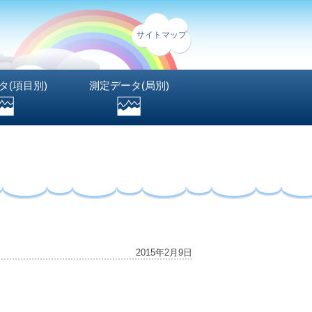
サイトマップ
タ(項目別)
測定データ(局別)
2015年2月9日