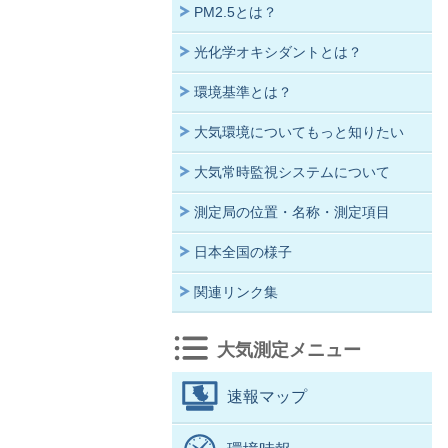
PM2.5とは？
光化学オキシダントとは？
環境基準とは？
大気環境についてもっと知りたい
大気常時監視システムについて
測定局の位置・名称・測定項目
日本全国の様子
関連リンク集
大気測定メニュー
速報マップ