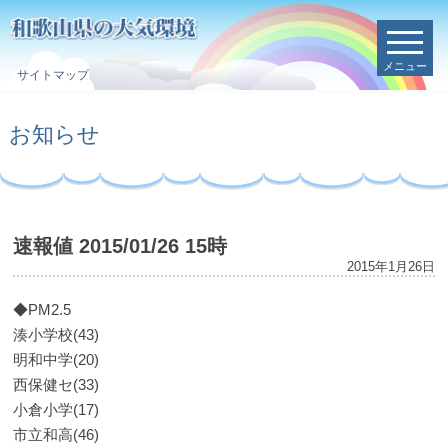
メニュー
サイトマップ
お知らせ
速報値 2015/01/26 15時
2015年1月26日
◆PM2.5
湊小学校(43)
明和中学(20)
西保健セ(33)
小倉小学(17)
市立和高(46)