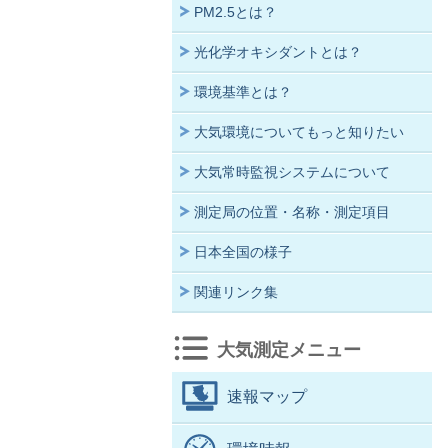
PM2.5とは？
光化学オキシダントとは？
環境基準とは？
大気環境についてもっと知りたい
大気常時監視システムについて
測定局の位置・名称・測定項目
日本全国の様子
関連リンク集
大気測定メニュー
速報マップ