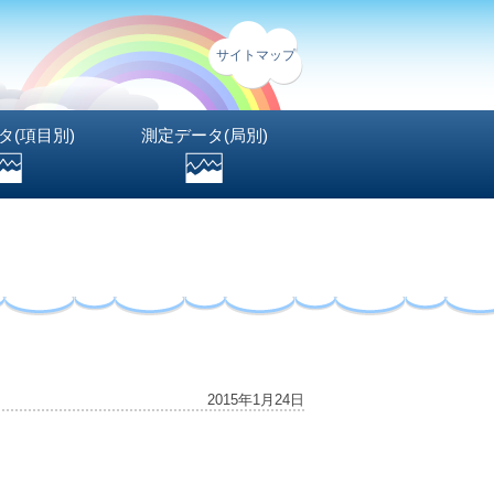
サイトマップ
タ(項目別)
測定データ(局別)
2015年1月24日