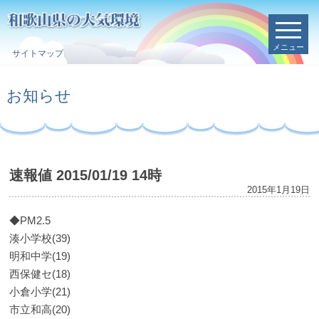
メニュー
サイトマップ
お知らせ
速報値 2015/01/19 14時
2015年1月19日
◆PM2.5
湊小学校(39)
明和中学(19)
西保健セ(18)
小倉小学(21)
市立和高(20)