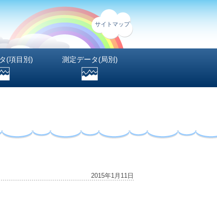
サイトマップ
タ(項目別)
測定データ(局別)
2015年1月11日