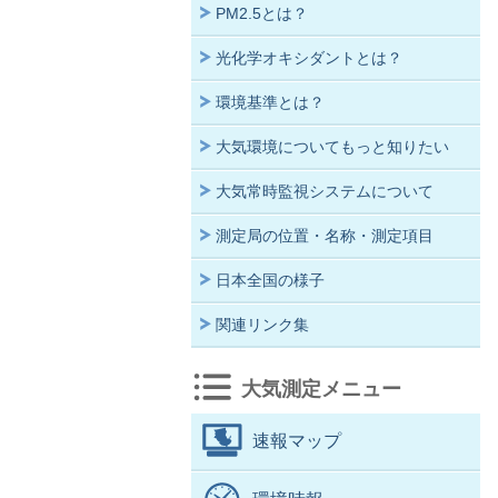
PM2.5とは？
光化学オキシダントとは？
環境基準とは？
大気環境についてもっと知りたい
大気常時監視システムについて
測定局の位置・名称・測定項目
日本全国の様子
関連リンク集
大気測定メニュー
速報マップ