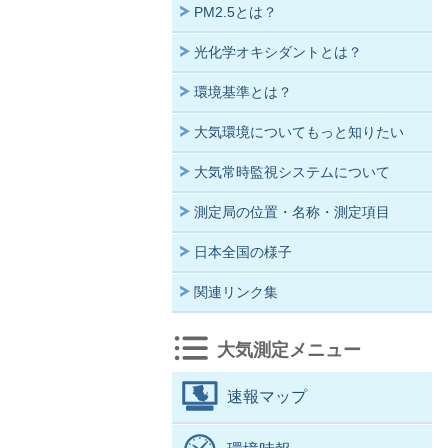
PM2.5とは？
光化学オキシダントとは？
環境基準とは？
大気環境についてもっと知りたい
大気常時監視システムについて
測定局の位置・名称・測定項目
日本全国の様子
関連リンク集
大気測定メニュー
速報マップ