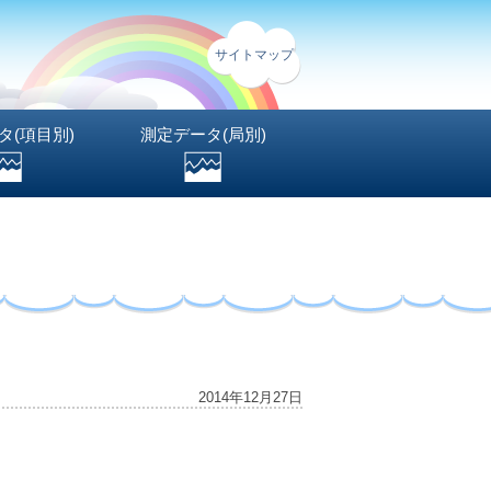
サイトマップ
タ(項目別)
測定データ(局別)
2014年12月27日