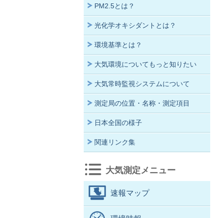
PM2.5とは？
光化学オキシダントとは？
環境基準とは？
大気環境についてもっと知りたい
大気常時監視システムについて
測定局の位置・名称・測定項目
日本全国の様子
関連リンク集
大気測定メニュー
速報マップ