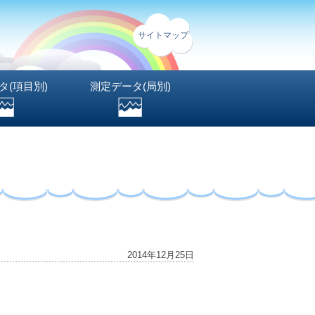
サイトマップ
タ(項目別)
測定データ(局別)
2014年12月25日