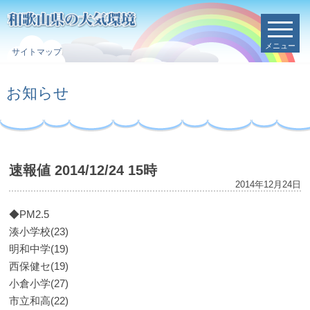
メニュー
サイトマップ
お知らせ
速報値 2014/12/24 15時
2014年12月24日
◆PM2.5
湊小学校(23)
明和中学(19)
西保健セ(19)
小倉小学(27)
市立和高(22)