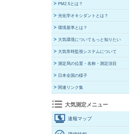
PM2.5とは？
光化学オキシダントとは？
環境基準とは？
大気環境についてもっと知りたい
大気常時監視システムについて
測定局の位置・名称・測定項目
日本全国の様子
関連リンク集
大気測定メニュー
速報マップ