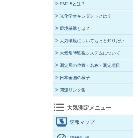
PM2.5とは？
光化学オキシダントとは？
環境基準とは？
大気環境についてもっと知りたい
大気常時監視システムについて
測定局の位置・名称・測定項目
日本全国の様子
関連リンク集
大気測定メニュー
速報マップ