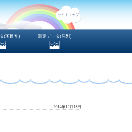
サイトマップ
タ(項目別)
測定データ(局別)
2014年12月13日