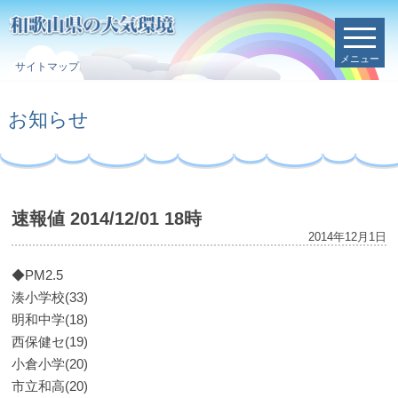
メニュー
サイトマップ
お知らせ
速報値 2014/12/01 18時
2014年12月1日
◆PM2.5
湊小学校(33)
明和中学(18)
西保健セ(19)
小倉小学(20)
市立和高(20)