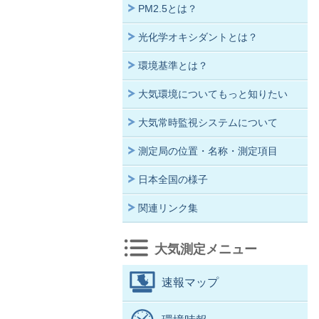
PM2.5とは？
光化学オキシダントとは？
環境基準とは？
大気環境についてもっと知りたい
大気常時監視システムについて
測定局の位置・名称・測定項目
日本全国の様子
関連リンク集
大気測定メニュー
速報マップ