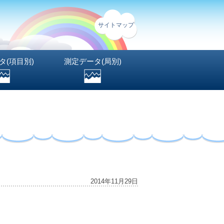
サイトマップ
タ(項目別)
測定データ(局別)
2014年11月29日