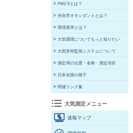
PM2.5とは？
光化学オキシダントとは？
環境基準とは？
大気環境についてもっと知りたい
大気常時監視システムについて
測定局の位置・名称・測定項目
日本全国の様子
関連リンク集
大気測定メニュー
速報マップ