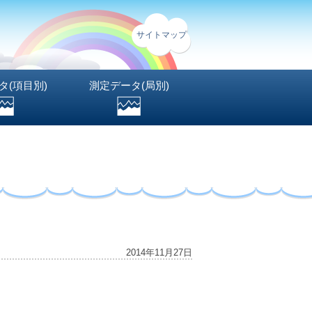
サイトマップ
タ(項目別)
測定データ(局別)
2014年11月27日