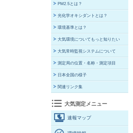
PM2.5とは？
光化学オキシダントとは？
環境基準とは？
大気環境についてもっと知りたい
大気常時監視システムについて
測定局の位置・名称・測定項目
日本全国の様子
関連リンク集
大気測定メニュー
速報マップ