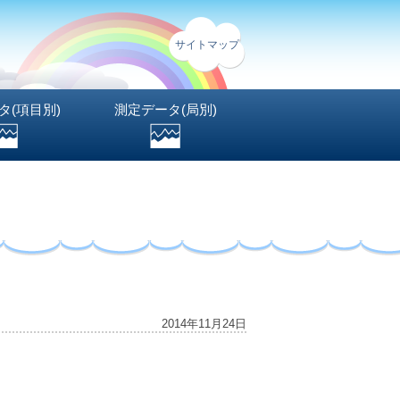
サイトマップ
タ(項目別)
測定データ(局別)
2014年11月24日